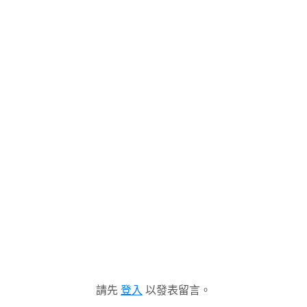
請先
登入
以發表留言。