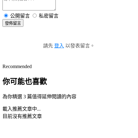
公開留言
私密留言
發佈留言
請先
登入
以發表留言。
Recommended
你可能也喜歡
為你精選 3 篇值得延伸閱讀的內容
載入推薦文章中...
目前沒有推薦文章