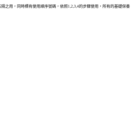
區隔之用，同時標有使用順序號碼，依照1,2,3,4的步驟使用，所有的基礎保養