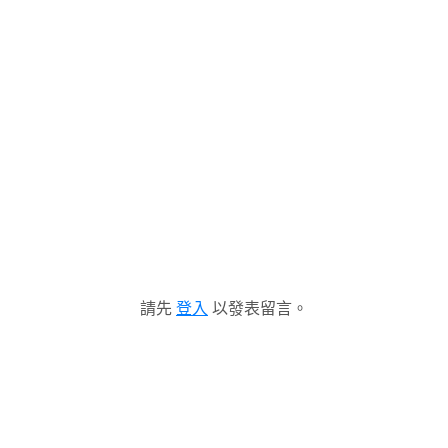
請先
登入
以發表留言。