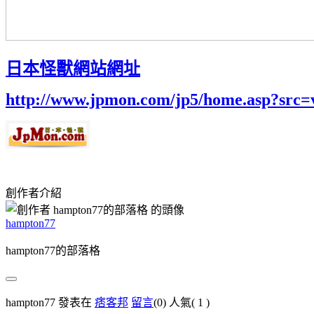
日本怪獸網站網址
http://www.jpmon.com/jp5/home.asp?src=
創作者介紹
hampton77
hampton77的部落格
hampton77 發表在
痞客邦
留言
(0)
人氣(
1
)