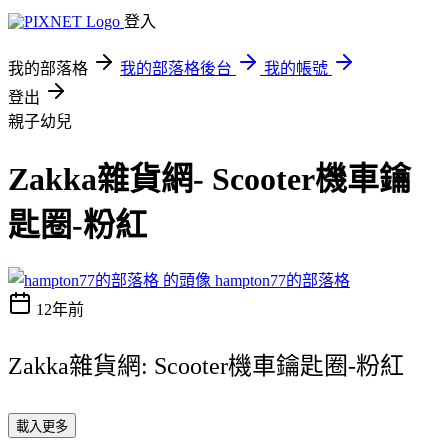
登入
我的部落格
我的部落格後台
我的帳號
登出
親子幼兒
Zakka雜貨網- Scooter機車鑰
匙圈-粉紅
hampton77的部落格
12年前
Zakka雜貨網: Scooter機車鑰匙圈-粉紅
載入更多