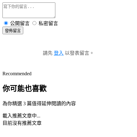
公開留言
私密留言
發佈留言
請先
登入
以發表留言。
Recommended
你可能也喜歡
為你精選 3 篇值得延伸閱讀的內容
載入推薦文章中...
目前沒有推薦文章