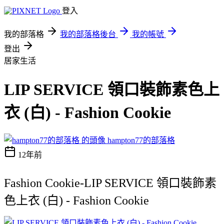
登入
我的部落格
我的部落格後台
我的帳號
登出
居家生活
LIP SERVICE 領口裝飾素色上
衣 (白) - Fashion Cookie
hampton77的部落格
12年前
Fashion Cookie-LIP SERVICE 領口裝飾素
色上衣 (白) - Fashion Cookie