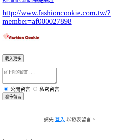
Fashion Cookie網站網址
http://www.fashioncookie.com.tw/?
member=af000027898
載入更多
公開留言
私密留言
發佈留言
請先
登入
以發表留言。