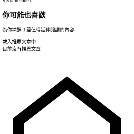
Recommended
你可能也喜歡
為你精選 3 篇值得延伸閱讀的內容
載入推薦文章中...
目前沒有推薦文章