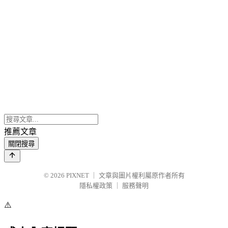
推薦文章
關閉搜尋
© 2026
PIXNET
｜
文章與圖片權利屬原作者所有
隱私權政策
｜
服務聲明
⚠️