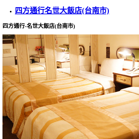
四方通行名世大飯店(台南市)
四方通行-名世大飯店(台南市)