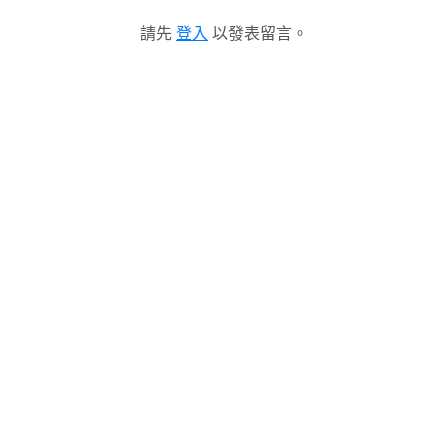
請先
登入
以發表留言。