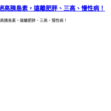
拒絕高胰島素，遠離肥胖、三高、慢性病！
絕高胰島素，遠離肥胖、三高、慢性病！