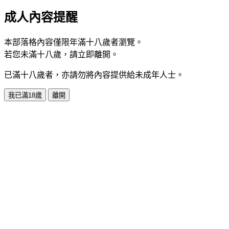
成人內容提醒
本部落格內容僅限年滿十八歲者瀏覽。
若您未滿十八歲，請立即離開。
已滿十八歲者，亦請勿將內容提供給未成年人士。
我已滿18歲
離開