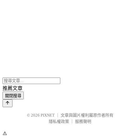
推薦文章
關閉搜尋
© 2026
PIXNET
｜
文章與圖片權利屬原作者所有
隱私權政策
｜
服務聲明
⚠️