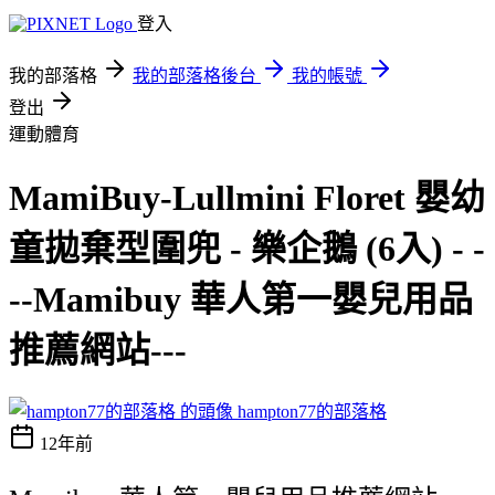
登入
我的部落格
我的部落格後台
我的帳號
登出
運動體育
MamiBuy-Lullmini Floret 嬰幼
童拋棄型圍兜 - 樂企鵝 (6入) - -
--Mamibuy 華人第一嬰兒用品
推薦網站---
hampton77的部落格
12年前