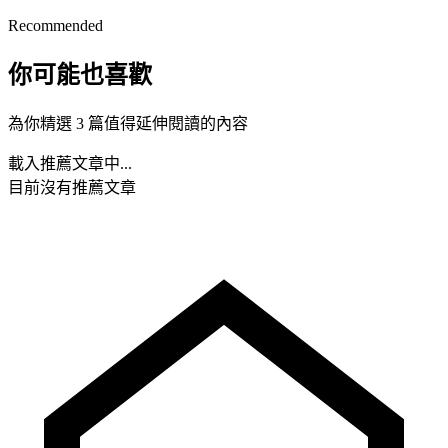
Recommended
你可能也喜歡
為你精選 3 篇值得延伸閱讀的內容
載入推薦文章中...
目前沒有推薦文章