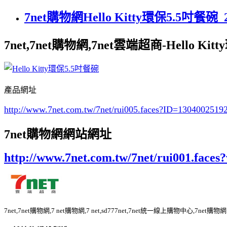
7net購物網Hello Kitty環保5.5吋餐碗_
7net,7net購物網,7net雲端超商-Hello Ki
產品網址
http://www.7net.com.tw/7net/rui005.faces?ID=130400251
7net購物網網站網址
http://www.7net.com.tw/7net/rui001.fac
7net,7net購物網,7 net購物網,7 net,sd777net,7net統一線上購物中心,7n