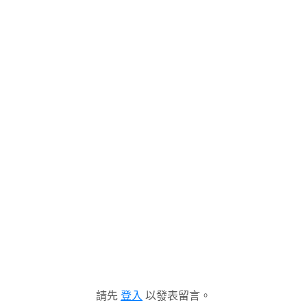
請先
登入
以發表留言。