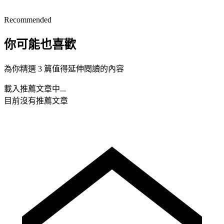
Recommended
你可能也喜歡
為你精選 3 篇值得延伸閱讀的內容
載入推薦文章中...
目前沒有推薦文章