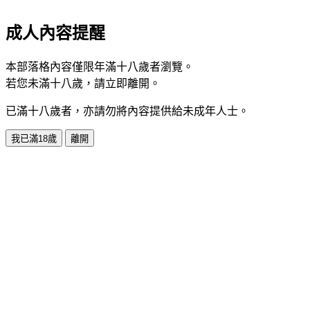
成人內容提醒
本部落格內容僅限年滿十八歲者瀏覽。
若您未滿十八歲，請立即離開。
已滿十八歲者，亦請勿將內容提供給未成年人士。
我已滿18歲
離開