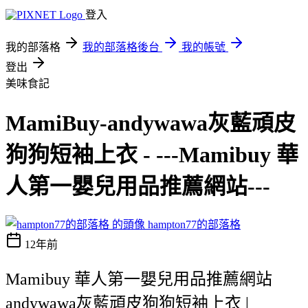
登入
我的部落格
我的部落格後台
我的帳號
登出
美味食記
MamiBuy-andywawa灰藍頑皮
狗狗短袖上衣 - ---Mamibuy 華
人第一嬰兒用品推薦網站---
hampton77的部落格
12年前
Mamibuy 華人第一嬰兒用品推薦網站
andywawa灰藍頑皮狗狗短袖上衣 |