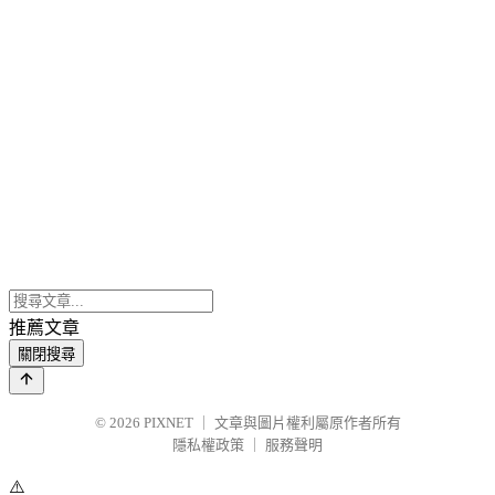
推薦文章
關閉搜尋
© 2026
PIXNET
｜
文章與圖片權利屬原作者所有
隱私權政策
｜
服務聲明
⚠️