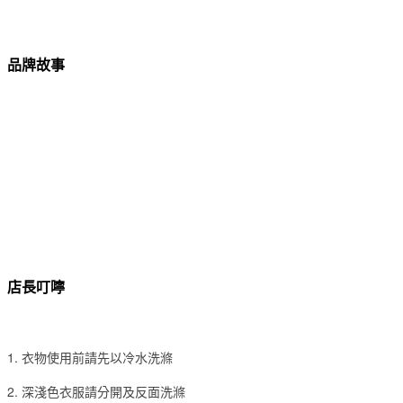
品牌故事
店長叮嚀
1. 衣物使用前請先以冷水洗滌
2. 深淺色衣服請分開及反面洗滌