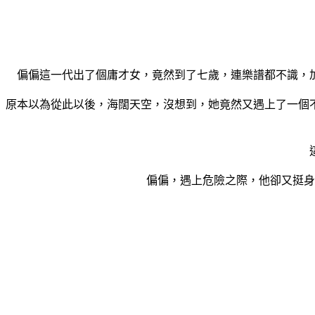
偏偏這一代出了個庸才女，竟然到了七歲，連樂譜都不識，
原本以為從此以後，海闊天空，沒想到，她竟然又遇上了一個
偏偏，遇上危險之際，他卻又挺身