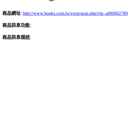
商品網址
:
http://www.books.com.tw/exep/assp.php/vip--af0000278
商品訊息功能
:
商品訊息描述
: