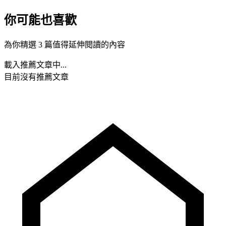
你可能也喜歡
為你精選 3 篇值得延伸閱讀的內容
載入推薦文章中...
目前沒有推薦文章