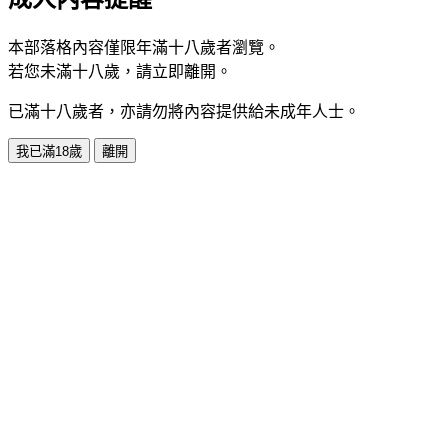
本部落格內容僅限年滿十八歲者瀏覽。
若您未滿十八歲，請立即離開。
已滿十八歲者，亦請勿將內容提供給未成年人士。
我已滿18歲
離開