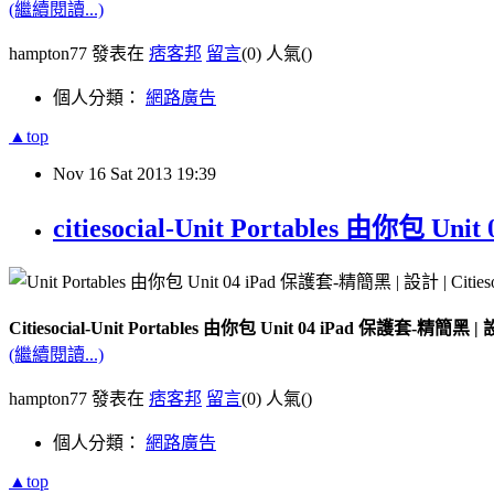
(繼續閱讀...)
hampton77 發表在
痞客邦
留言
(0)
人氣(
)
個人分類：
網路廣告
▲top
Nov
16
Sat
2013
19:39
citiesocial-Unit Portables 由你包 Un
Citiesocial-Unit Portables 由你包 Unit 04 iPad 保護套-精簡黑 | 設計
(繼續閱讀...)
hampton77 發表在
痞客邦
留言
(0)
人氣(
)
個人分類：
網路廣告
▲top