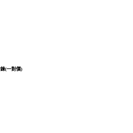
鍊(一對價)