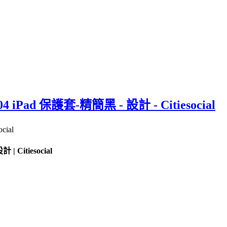
it 04 iPad 保護套-精簡黑 - 設計 - Citiesocial
 | Citiesocial